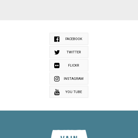
FACEBOOK
TWITTER
FLICKR
INSTAGRAM
YOU TUBE