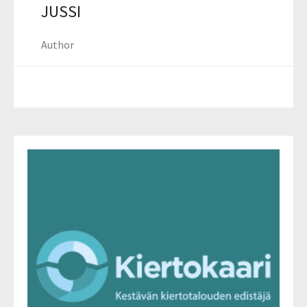
JUSSI
Author