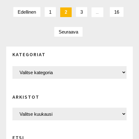
Edellinen
1
2
3
…
16
Seuraava
KATEGORIAT
ARKISTOT
ETSI