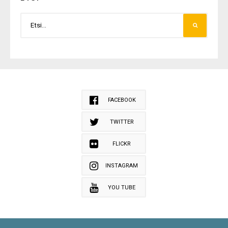
FACEBOOK
TWITTER
FLICKR
INSTAGRAM
YOU TUBE