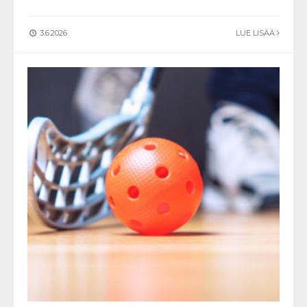
3.6.2026
LUE LISÄÄ