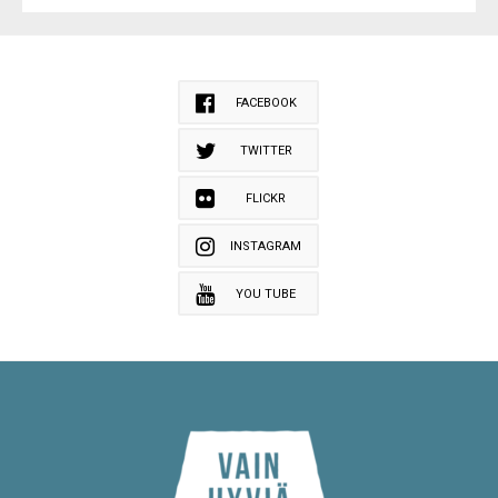
FACEBOOK
TWITTER
FLICKR
INSTAGRAM
YOU TUBE