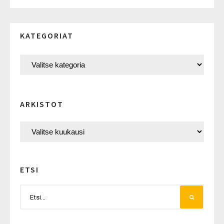
KATEGORIAT
ARKISTOT
ETSI