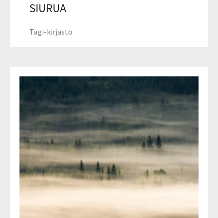
SIURUA
Tagi-kirjasto