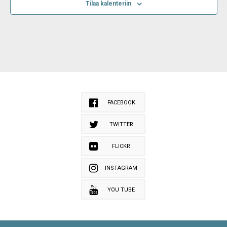
Tilaa kalenteriin
FACEBOOK
TWITTER
FLICKR
INSTAGRAM
YOU TUBE