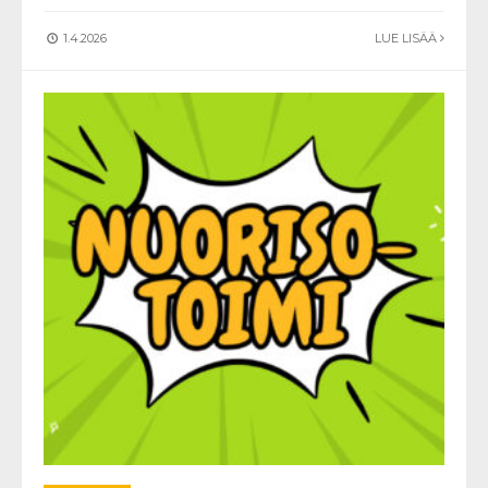
1.4.2026
LUE LISÄÄ