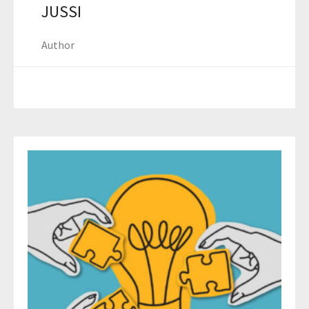
JUSSI
Author