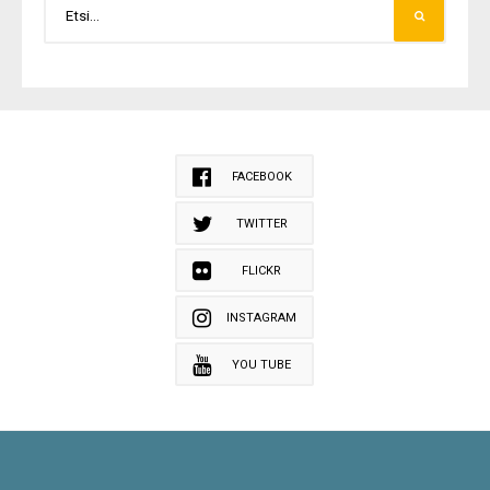
FACEBOOK
TWITTER
FLICKR
INSTAGRAM
YOU TUBE