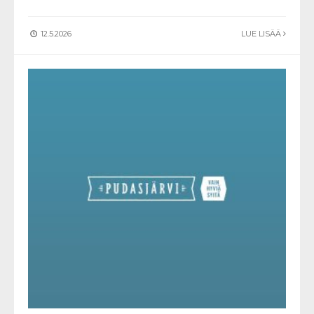
12.5.2026
LUE LISÄÄ