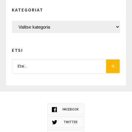
KATEGORIAT
ETSI
FACEBOOK
TWITTER