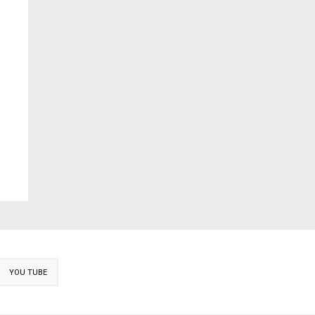
YOU TUBE