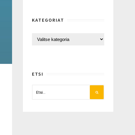
KATEGORIAT
ETSI