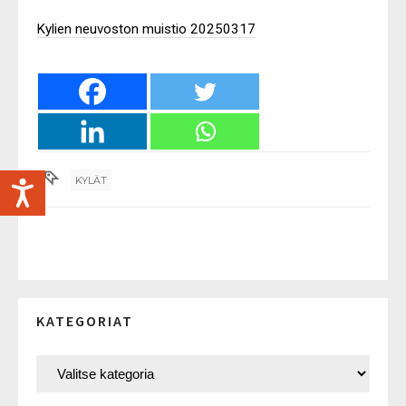
Kylien neuvoston muistio 20250317
KYLÄT
KATEGORIAT