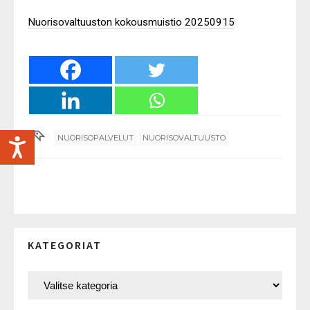
Nuorisovaltuuston kokousmuistio 20250915
NUORISOPALVELUT
NUORISOVALTUUSTO
KATEGORIAT