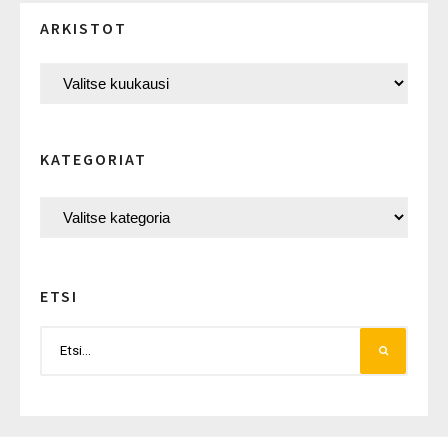
ARKISTOT
KATEGORIAT
ETSI