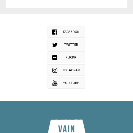
FACEBOOK
TWITTER
FLICKR
INSTAGRAM
YOU TUBE