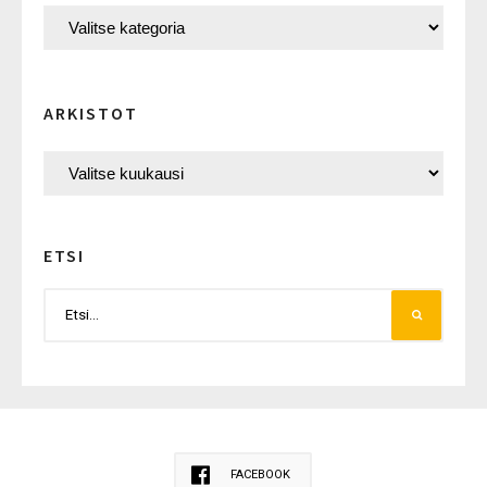
ARKISTOT
ETSI
FACEBOOK