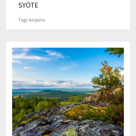
SYÖTE
Tagi-kirjasto