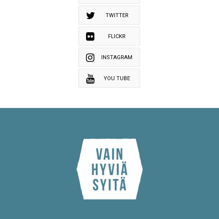
TWITTER
FLICKR
INSTAGRAM
YOU TUBE