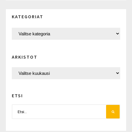
KATEGORIAT
ARKISTOT
ETSI