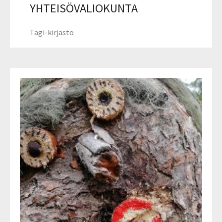
YHTEISÖVALIOKUNTA
Tagi-kirjasto