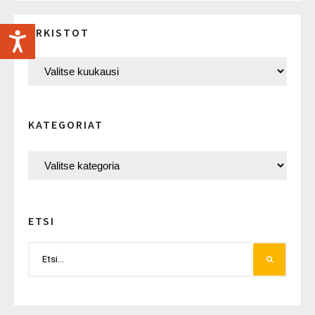
ARKISTOT
KATEGORIAT
ETSI