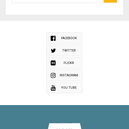
FACEBOOK
TWITTER
FLICKR
INSTAGRAM
YOU TUBE