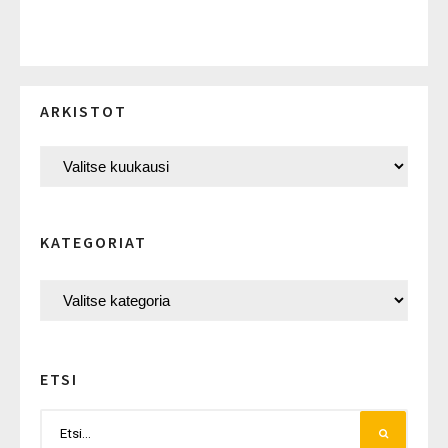
ARKISTOT
KATEGORIAT
ETSI