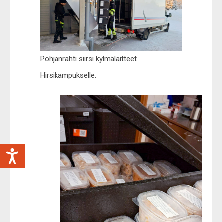
Pohjanrahti siirsi kylmälaitteet
Hirsikampukselle.