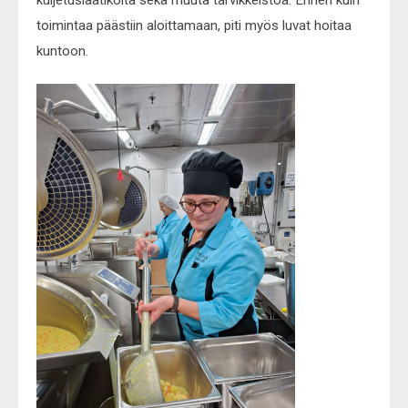
toimintaa päästiin aloittamaan, piti myös luvat hoitaa
kuntoon.