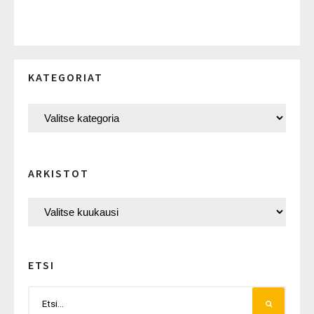
KATEGORIAT
ARKISTOT
ETSI