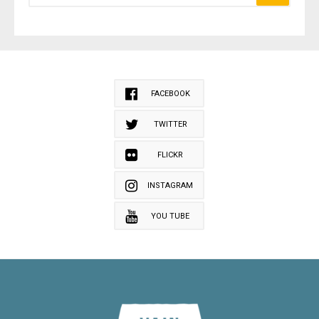
FACEBOOK
TWITTER
FLICKR
INSTAGRAM
YOU TUBE