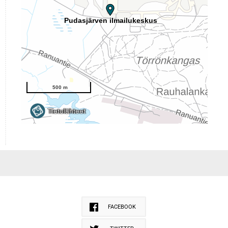
FACEBOOK