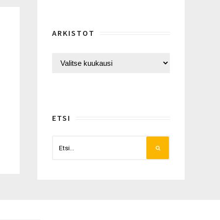
ARKISTOT
ETSI