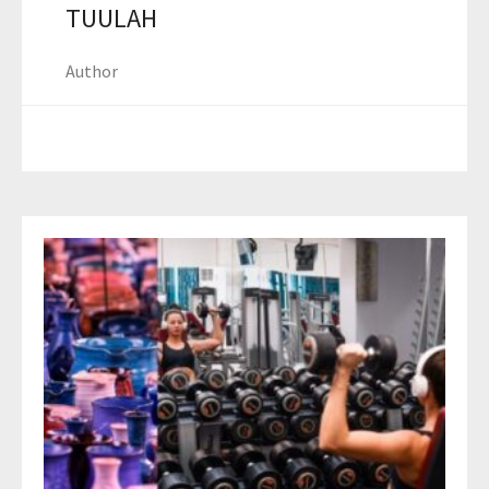
TUULAH
Author