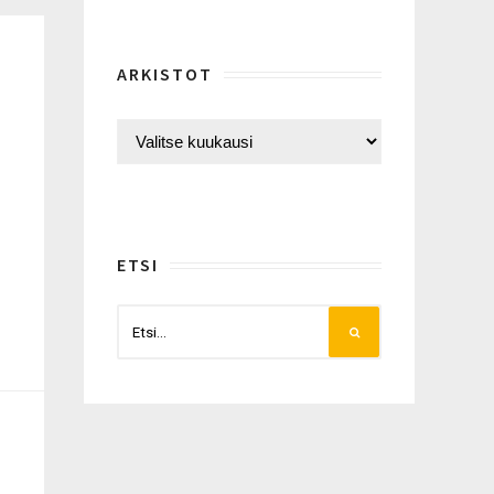
ARKISTOT
ETSI