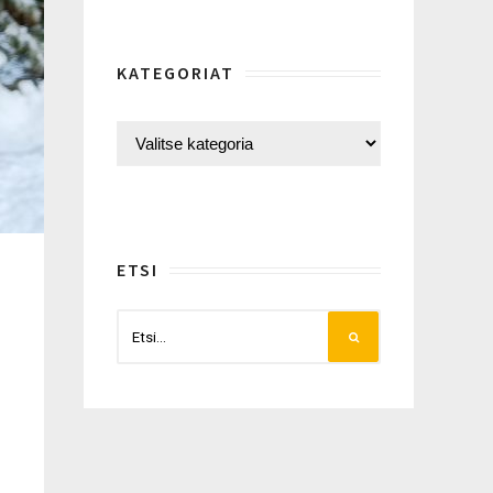
KATEGORIAT
ETSI