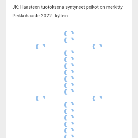
JK: Haasteen tuotoksena syntyneet peikot on merkitty
Peikkohaaste 2022 -kyltein.