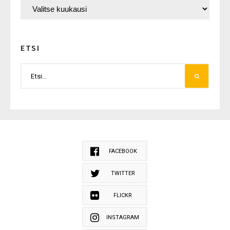
ETSI
FACEBOOK
TWITTER
FLICKR
INSTAGRAM