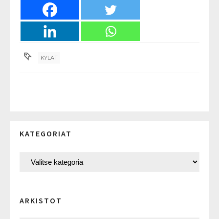
KYLÄT
KATEGORIAT
ARKISTOT