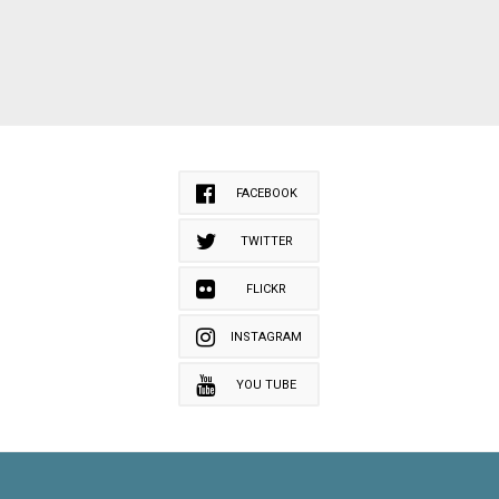
FACEBOOK
TWITTER
FLICKR
INSTAGRAM
YOU TUBE