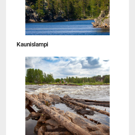
Kaunislampi