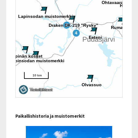
Paikallishistoria ja muistomerkit