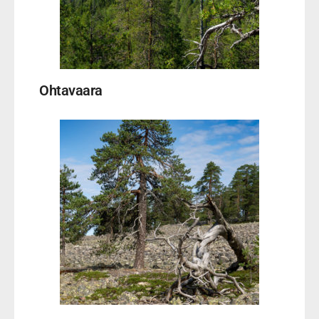
Ohtavaara