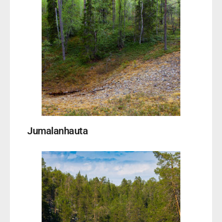
Jumalanhauta