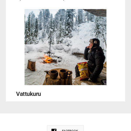
Vattukuru