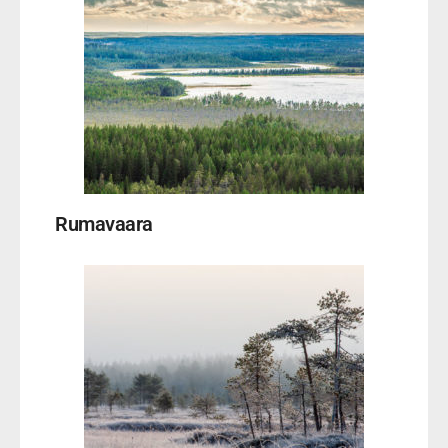
Rumavaara