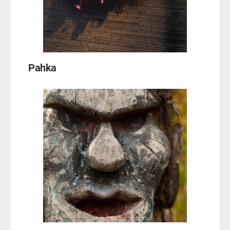
Pahka