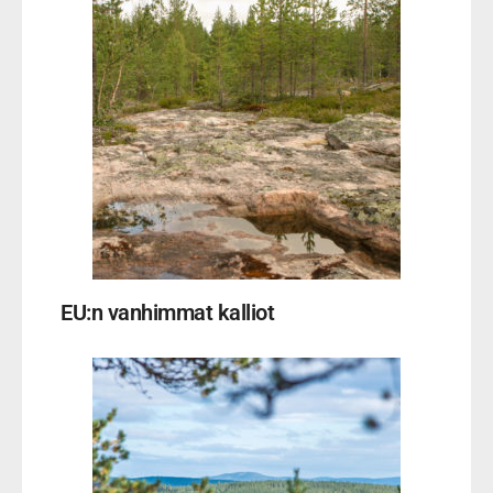
EU:n vanhimmat kalliot