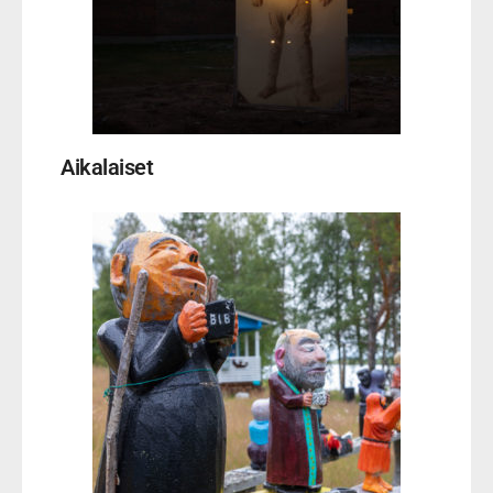
Aikalaiset