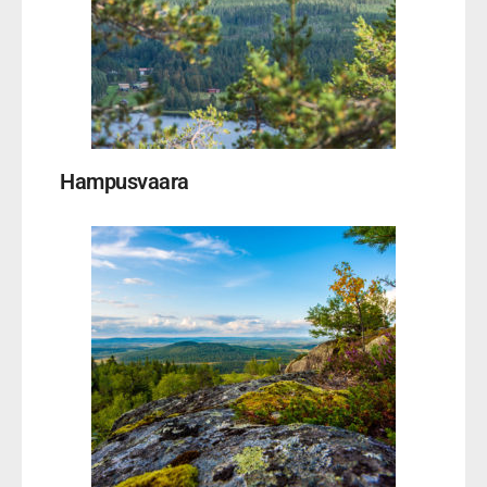
Hampusvaara