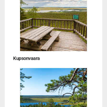
Kupsonvaara