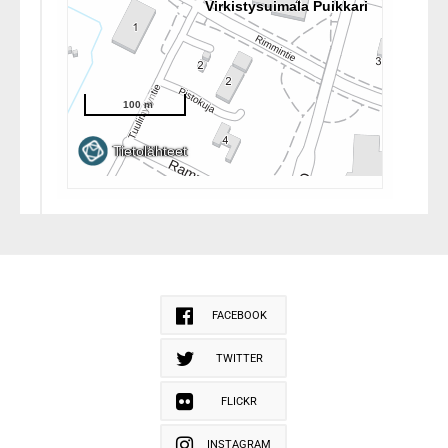
FACEBOOK
TWITTER
FLICKR
INSTAGRAM