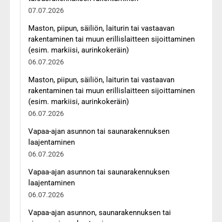
07.07.2026
Maston, piipun, säiliön, laiturin tai vastaavan
rakentaminen tai muun erillislaitteen sijoittaminen
(esim. markiisi, aurinkokeräin)
06.07.2026
Maston, piipun, säiliön, laiturin tai vastaavan
rakentaminen tai muun erillislaitteen sijoittaminen
(esim. markiisi, aurinkokeräin)
06.07.2026
Vapaa-ajan asunnon tai saunarakennuksen
laajentaminen
06.07.2026
Vapaa-ajan asunnon tai saunarakennuksen
laajentaminen
06.07.2026
Vapaa-ajan asunnon, saunarakennuksen tai