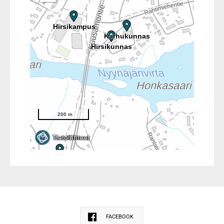
FACEBOOK