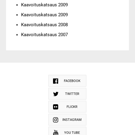
Kaavoituskatsaus 2009
Kaavoituskatsaus 2009
Kaavoituskatsaus 2008
Kaavoituskatsaus 2007
FACEBOOK
TWITTER
FLICKR
INSTAGRAM
YOU TUBE