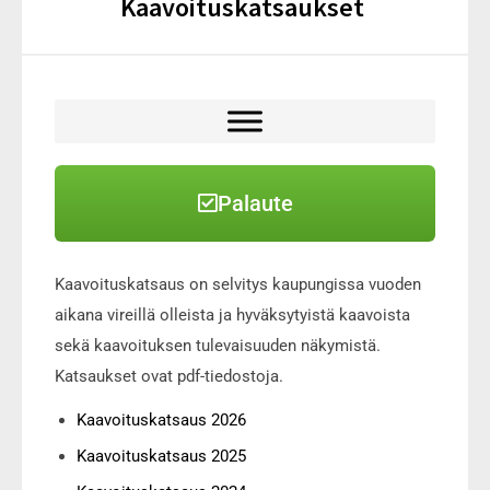
Kaavoituskatsaukset
Palaute
Kaavoituskatsaus on selvitys kaupungissa vuoden
aikana vireillä olleista ja hyväksytyistä kaavoista
sekä kaavoituksen tulevaisuuden näkymistä.
Katsaukset ovat pdf-tiedostoja.
Kaavoituskatsaus 2026
Kaavoituskatsaus 2025