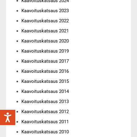
Kaavoituskatsaus 2024
Kaavoituskatsaus 2023
Kaavoituskatsaus 2022
Kaavoituskatsaus 2021
Kaavoituskatsaus 2020
Kaavoituskatsaus 2019
Kaavoituskatsaus 2017
Kaavoituskatsaus 2016
Kaavoituskatsaus 2015
Kaavoituskatsaus 2014
Kaavoituskatsaus 2013
Kaavoituskatsaus 2012
Kaavoituskatsaus 2011
Kaavoituskatsaus 2010