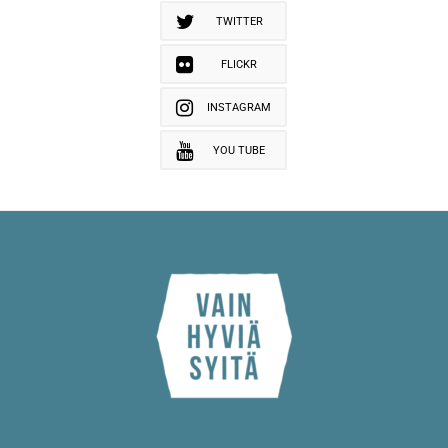
TWITTER
FLICKR
INSTAGRAM
YOU TUBE