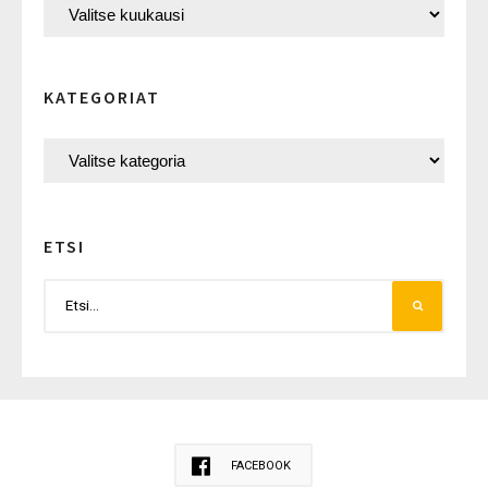
KATEGORIAT
ETSI
FACEBOOK