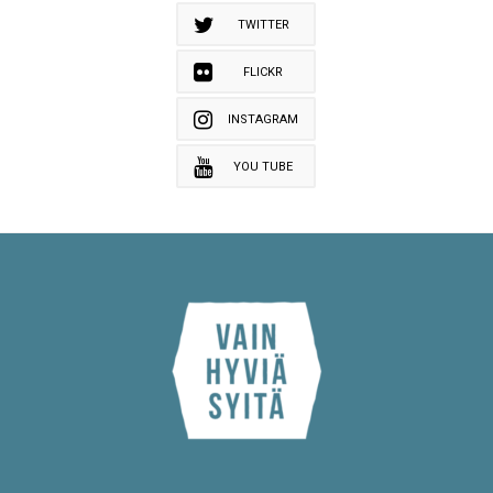
TWITTER
FLICKR
INSTAGRAM
YOU TUBE