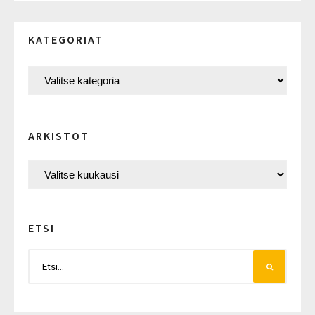
KATEGORIAT
ARKISTOT
ETSI