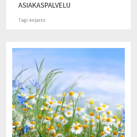
ASIAKASPALVELU
Tagi-kirjasto