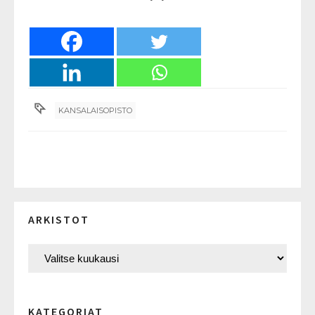
KANSALAISOPISTO
ARKISTOT
KATEGORIAT