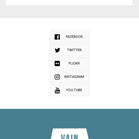
FACEBOOK
TWITTER
FLICKR
INSTAGRAM
YOU TUBE