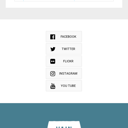
FACEBOOK
TWITTER
FLICKR
INSTAGRAM
YOU TUBE