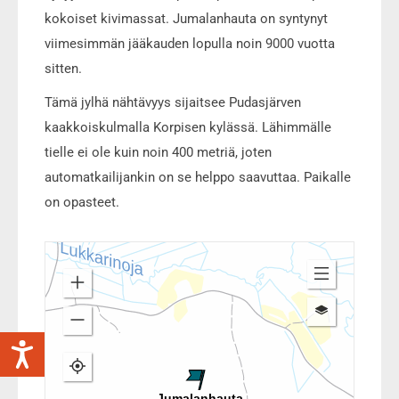
kokoiset kivimassat. Jumalanhauta on syntynyt
viimesimmän jääkauden lopulla noin 9000 vuotta
sitten.
Tämä jylhä nähtävyys sijaitsee Pudasjärven
kaakkoiskulmalla Korpisen kylässä. Lähimmälle
tielle ei ole kuin noin 400 metriä, joten
automatkailijankin on se helppo saavuttaa. Paikalle
on opasteet.