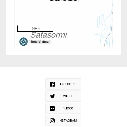
FACEBOOK
TWITTER
FLICKR
INSTAGRAM