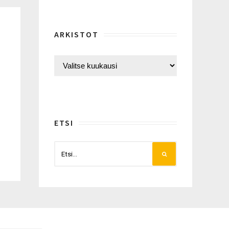
ARKISTOT
ETSI