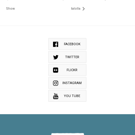
Show
talolla
FACEBOOK
TWITTER
FLICKR
INSTAGRAM
YOU TUBE