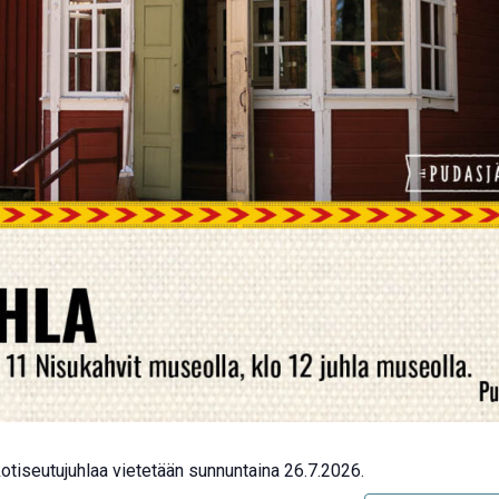
otiseutujuhlaa vietetään sunnuntaina 26.7.2026.