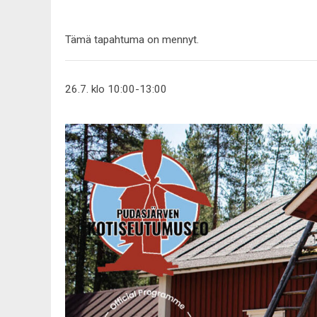
Tämä tapahtuma on mennyt.
26.7. klo 10:00
-
13:00