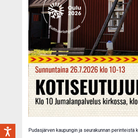
Pudasjärven kaupungin ja seurakunnan perinteistä k