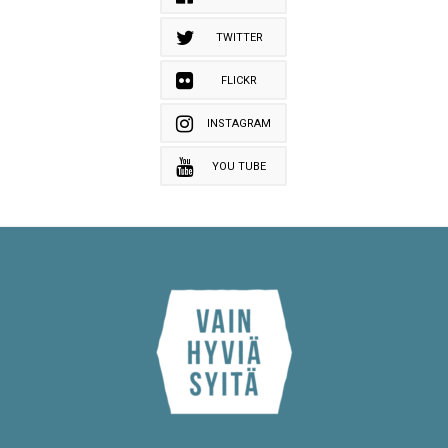
TWITTER
FLICKR
INSTAGRAM
YOU TUBE