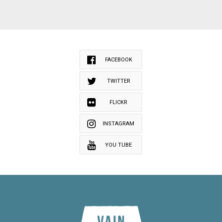
FACEBOOK
TWITTER
FLICKR
INSTAGRAM
YOU TUBE