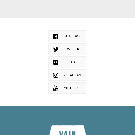
FACEBOOK
TWITTER
FLICKR
INSTAGRAM
YOU TUBE