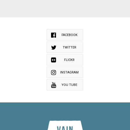
FACEBOOK
TWITTER
FLICKR
INSTAGRAM
YOU TUBE