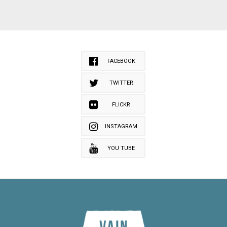
FACEBOOK
TWITTER
FLICKR
INSTAGRAM
YOU TUBE