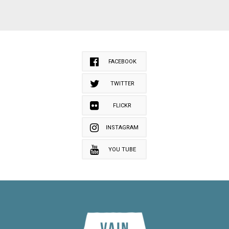
FACEBOOK
TWITTER
FLICKR
INSTAGRAM
YOU TUBE