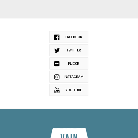
FACEBOOK
TWITTER
FLICKR
INSTAGRAM
YOU TUBE