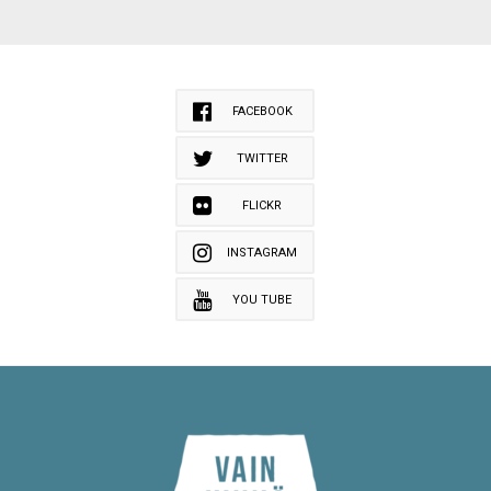
FACEBOOK
TWITTER
FLICKR
INSTAGRAM
YOU TUBE