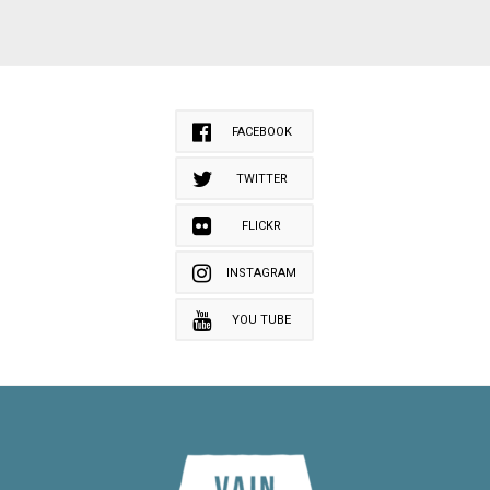
FACEBOOK
TWITTER
FLICKR
INSTAGRAM
YOU TUBE