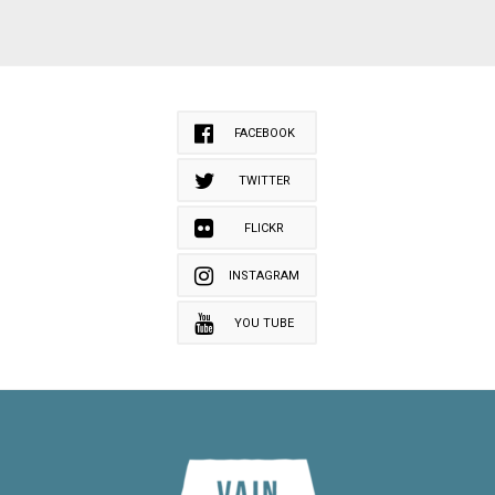
FACEBOOK
TWITTER
FLICKR
INSTAGRAM
YOU TUBE