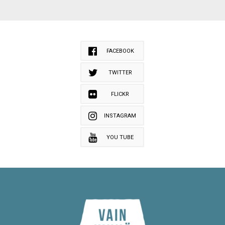
FACEBOOK
TWITTER
FLICKR
INSTAGRAM
YOU TUBE