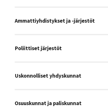
Ammattiyhdistykset ja -järjestöt
Poliittiset järjestöt
Uskonnolliset yhdyskunnat
Osuuskunnat ja paliskunnat